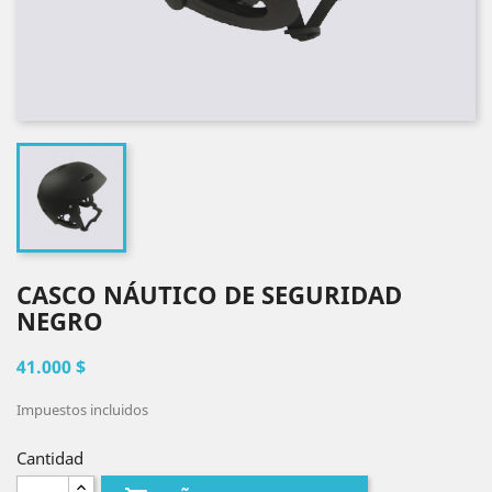
CASCO NÁUTICO DE SEGURIDAD
NEGRO
41.000 $
Impuestos incluidos
Cantidad