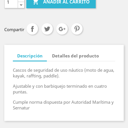

AÑADIR AL CARRITO
Compartir
Descripción
Detalles del producto
Cascos de seguridad de uso náutico (moto de agua,
kayak, raffting, paddle).
Ajustable y con barbiquejo terminado en cuatro
puntas.
Cumple norma dispuesta por Autoridad Marítima y
Sernatur