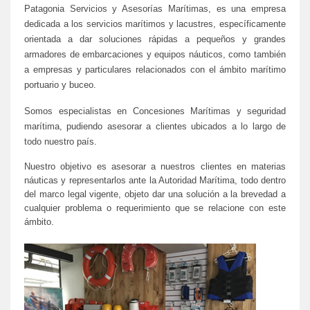
Patagonia Servicios y Asesorías Marítimas, es una empresa
dedicada a los servicios marítimos y lacustres, específicamente
orientada a dar soluciones rápidas a pequeños y grandes
armadores de embarcaciones y equipos náuticos, como también
a empresas y particulares relacionados con el ámbito marítimo
portuario y buceo.
Somos especialistas en Concesiones Marítimas y seguridad
marítima, pudiendo asesorar a clientes ubicados a lo largo de
todo nuestro país.
Nuestro objetivo es asesorar a nuestros clientes en materias
náuticas y representarlos ante la Autoridad Marítima, todo dentro
del marco legal vigente, objeto dar una solución a la brevedad a
cualquier problema o requerimiento que se relacione con este
ámbito.