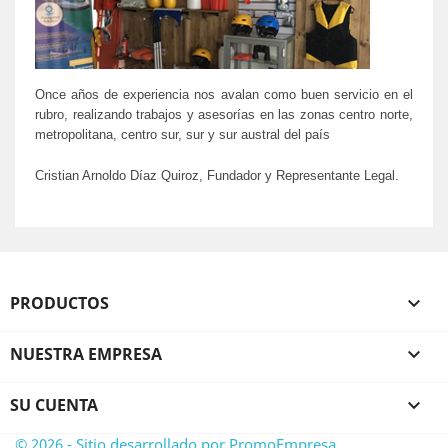
Once años de experiencia nos avalan como buen servicio en el
rubro, realizando trabajos y asesorías en las zonas centro norte,
metropolitana, centro sur, sur y sur austral del país
Cristian Arnoldo Díaz Quiroz, Fundador y Representante Legal.
PRODUCTOS

NUESTRA EMPRESA

SU CUENTA

© 2026 - Sitio desarrollado por PromoEmpresa.