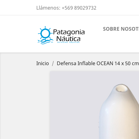
Llámenos:
+569 89029732
SOBRE NOSOT
Inicio
Defensa Inflable OCEAN 14 x 50 cm