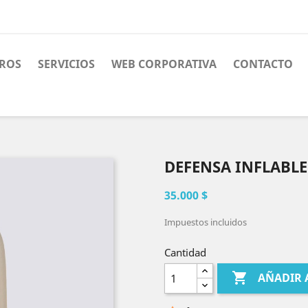
ROS
SERVICIOS
WEB CORPORATIVA
CONTACTO
DEFENSA INFLABLE
35.000 $
Impuestos incluidos
Cantidad

AÑADIR 