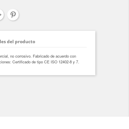
les del producto
rcial, no corrosivo. Fabricado de acuerdo con
ones: Certificado de tipo CE ISO 12402-8 y 7.