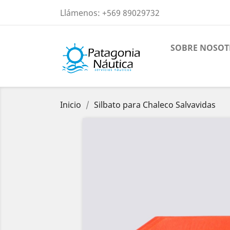
Llámenos:
+569 89029732
SOBRE NOSOT
Inicio
Silbato para Chaleco Salvavidas