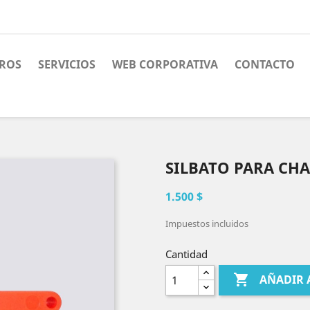
ROS
SERVICIOS
WEB CORPORATIVA
CONTACTO
SILBATO PARA CH
1.500 $
Impuestos incluidos
Cantidad

AÑADIR 