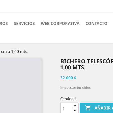
ROS
SERVICIOS
WEB CORPORATIVA
CONTACTO
 cm a 1,00 mts.
BICHERO TELESCÓP
1,00 MTS.
32.000 $
Impuestos incluidos
Cantidad

AÑADIR 