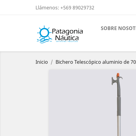
Llámenos:
+569 89029732
SOBRE NOSOT
Inicio
Bichero Telescópico aluminio de 70