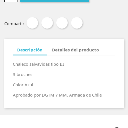
Compartir
Descripción
Detalles del producto
Chaleco salvavidas tipo III
3 broches
Color Azul
Aprobado por DGTM Y MM, Armada de Chile